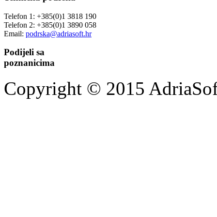
Telefon 1: +385(0)1 3818 190
Telefon 2: +385(0)1 3890 058
Email:
podrska@adriasoft.hr
Podijeli sa
poznanicima
Copyright © 2015 AdriaSoft