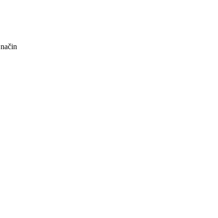
 način