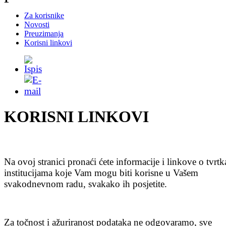
Za korisnike
Novosti
Preuzimanja
Korisni linkovi
KORISNI LINKOVI
Na ovoj stranici pronaći ćete informacije i linkove o tvrt
institucijama koje Vam mogu biti korisne u Vašem
svakodnevnom radu, svakako ih posjetite.
Za točnost i ažuriranost podataka ne odgovaramo, sve